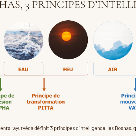
HAS, 3 PRINCIPES D’INTEL
ents l’ayurvéda définit 3 principes d’intelligence, les Doshas, 