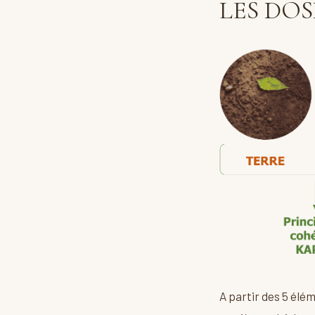
LES DOS
A partir des 5 élém