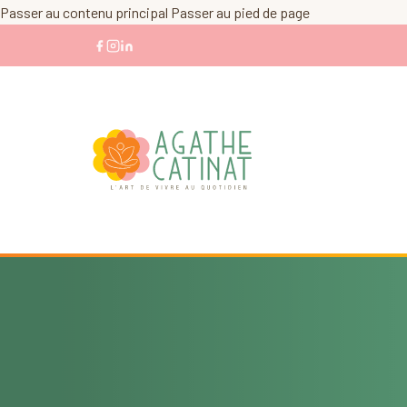
Passer au contenu principal
Passer au pied de page