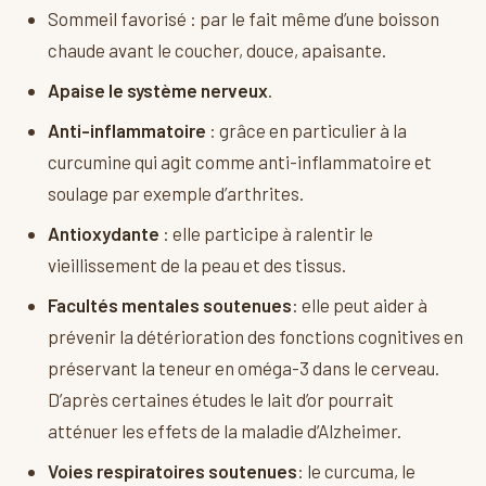
Sommeil favorisé : par le fait même d’une boisson
chaude avant le coucher, douce, apaisante.
Apaise le système nerveux
.
Anti-inflammatoire
: grâce en particulier à la
curcumine qui agit comme anti-inflammatoire et
soulage par exemple d’arthrites.
Antioxydante
: elle participe à ralentir le
vieillissement de la peau et des tissus.
Facultés mentales soutenues
: elle peut aider à
prévenir la détérioration des fonctions cognitives en
préservant la teneur en oméga-3 dans le cerveau.
D’après certaines études le lait d’or pourrait
atténuer les effets de la maladie d’Alzheimer.
Voies respiratoires soutenues
: le curcuma, le