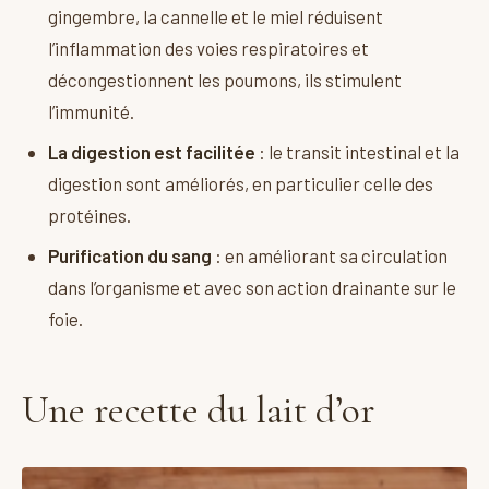
gingembre, la cannelle et le miel réduisent
l’inflammation des voies respiratoires et
décongestionnent les poumons, ils stimulent
l’immunité.
La digestion est facilitée
: le transit intestinal et la
digestion sont améliorés, en particulier celle des
protéines.
Purification du sang
: en améliorant sa circulation
dans l’organisme et avec son action drainante sur le
foie.
Une recette du lait d’or