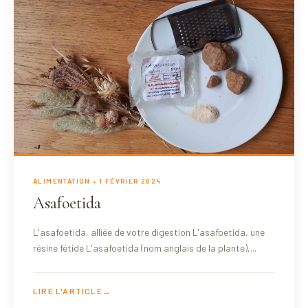
ALIMENTATION
• 1 FÉVRIER 2024
Asafoetida
L'asafoetida, alliée de votre digestion L'asafoetida, une
résine fétide L'asafoetida (nom anglais de la plante),...
LIRE L'ARTICLE
→