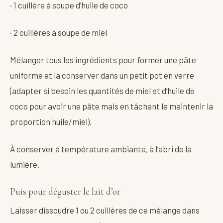
· 1 cuillère à soupe d’huile de coco
· 2 cuillères à soupe de miel
Mélanger tous les ingrédients pour former une pâte
uniforme et la conserver dans un petit pot en verre
(adapter si besoin les quantités de miel et d’huile de
coco pour avoir une pâte mais en tâchant le maintenir la
proportion huile/miel).
À conserver à température ambiante, à l’abri de la
lumière.
Puis pour déguster le lait d’or
Laisser dissoudre 1 ou 2 cuillères de ce mélange dans