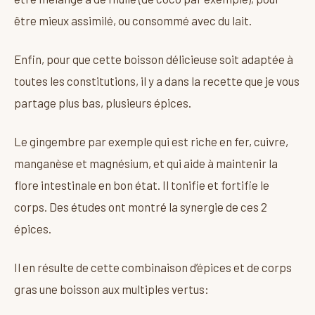
être mieux assimilé, ou consommé avec du lait.
Enfin, pour que cette boisson délicieuse soit adaptée à
toutes les constitutions, il y a dans la recette que je vous
partage plus bas, plusieurs épices.
Le gingembre par exemple qui est riche en fer, cuivre,
manganèse et magnésium, et qui aide à maintenir la
flore intestinale en bon état. Il tonifie et fortifie le
corps. Des études ont montré la synergie de ces 2
épices.
Il en résulte de cette combinaison d’épices et de corps
gras une boisson aux multiples vertus: