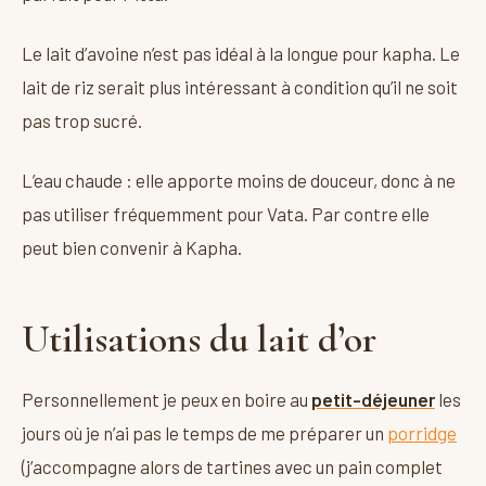
Le lait d’avoine n’est pas idéal à la longue pour kapha. Le
lait de riz serait plus intéressant à condition qu’il ne soit
pas trop sucré.
L’eau chaude : elle apporte moins de douceur, donc à ne
pas utiliser fréquemment pour Vata. Par contre elle
peut bien convenir à Kapha.
Utilisations du lait d’or
Personnellement je peux en boire au
petit-déjeuner
les
jours où je n’ai pas le temps de me préparer un
porridge
(j’accompagne alors de tartines avec un pain complet