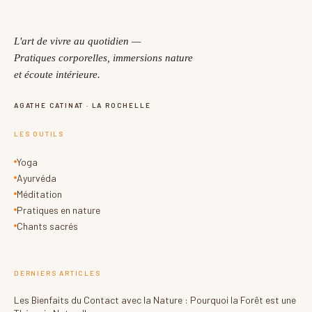
L'art de vivre au quotidien —
Pratiques corporelles, immersions nature
et écoute intérieure.
AGATHE CATINAT · LA ROCHELLE
LES OUTILS
Yoga
Ayurvéda
Méditation
Pratiques en nature
Chants sacrés
DERNIERS ARTICLES
Les Bienfaits du Contact avec la Nature : Pourquoi la Forêt est une