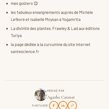
mes goûters 😉
les fabuleux enseignements auprès de Michèle
Lefèvre et Isabelle Moysan à Yogamrita
La divinité des plantes, Frawley & Lad aux éditions
Turiya
la page dédiée à la curcumine du site internet
santescience.fr
RÉDIGÉ PAR
Agathe Catinat
PARTAGER