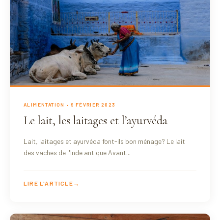
ALIMENTATION
• 9 FÉVRIER 2023
Le lait, les laitages et l’ayurvéda
Lait, laitages et ayurvéda font-ils bon ménage? Le lait
des vaches de l'Inde antique Avant...
LIRE L'ARTICLE
→