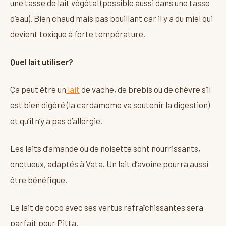
une tasse de lait végétal (possible aussi dans une tasse
d’eau). Bien chaud mais pas bouillant car il y a du miel qui
devient toxique à forte température.
Quel lait utiliser?
Ça peut être un
lait
de vache, de brebis ou de chèvre s’il
est bien digéré (la cardamome va soutenir la digestion)
et qu’il n’y a pas d’allergie.
Les laits d’amande ou de noisette sont nourrissants,
onctueux, adaptés à Vata. Un lait d’avoine pourra aussi
être bénéfique.
Le lait de coco avec ses vertus rafraîchissantes sera
parfait pour Pitta.