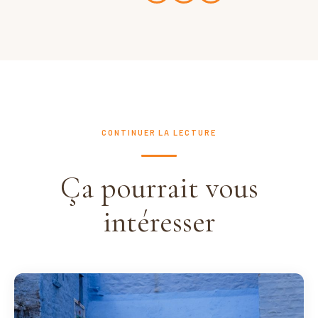
CONTINUER LA LECTURE
Ça pourrait vous
intéresser