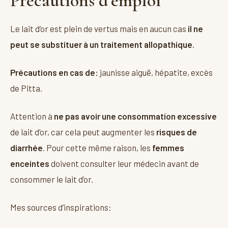
Précautions d’emploi
Le lait d’or est plein de vertus mais en aucun cas
il ne
peut se substituer à un traitement allopathique
.
Précautions en cas de:
jaunisse aiguë, hépatite, excès
de Pitta.
Attention à
ne pas avoir une consommation excessive
de lait d’or, car cela peut augmenter les
risques de
diarrhée
. Pour cette même raison, les
femmes
enceintes
doivent consulter leur médecin avant de
consommer le lait d’or.
Mes sources d’inspirations: