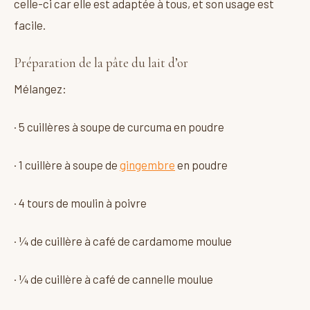
celle-ci car elle est adaptée à tous, et son usage est
facile.
Préparation de la pâte du lait d’or
Mélangez:
· 5 cuillères à soupe de curcuma en poudre
· 1 cuillère à soupe de
gingembre
en poudre
· 4 tours de moulin à poivre
· ¼ de cuillère à café de cardamome moulue
· ¼ de cuillère à café de cannelle moulue