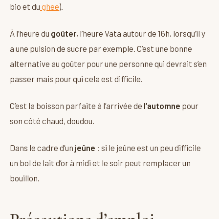
bio et du
ghee
).
À l’heure du
goûter
, l’heure Vata autour de 16h, lorsqu’il y
a une pulsion de sucre par exemple. C’est une bonne
alternative au goûter pour une personne qui devrait s’en
passer mais pour qui cela est difficile.
C’est la boisson parfaite à l’arrivée de
l’automne
pour
son côté chaud, doudou.
Dans le cadre d’un
jeûne
: si le jeûne est un peu difficile
un bol de lait d’or à midi et le soir peut remplacer un
bouillon.