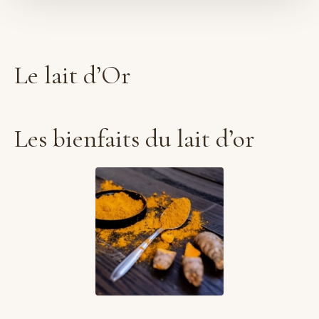
Le lait d’Or
Les bienfaits du lait d’or