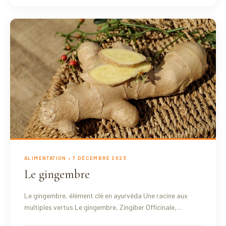
ALIMENTATION
• 7 DÉCEMBRE 2023
Le gingembre
Le gingembre, élément clé en ayurvéda Une racine aux
multiples vertus Le gingembre, Zingiber Officinale,...