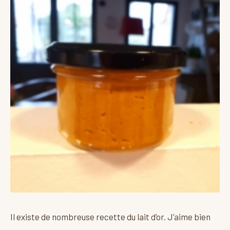
Il existe de nombreuse recette du lait d’or. J’aime bien