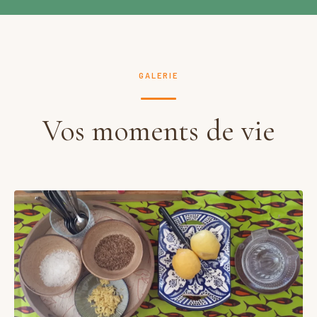
GALERIE
Vos moments de vie