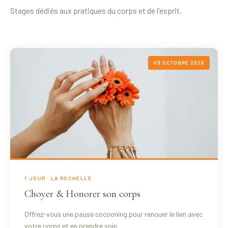
Stages dédiés aux pratiques du corps et de l'esprit.
03 OCTOBRE 2026
1 JOUR · LA ROCHELLE
Choyer & Honorer son corps
Offrez-vous une pause cocooning pour renouer le lien avec
votre corps et en prendre soin.