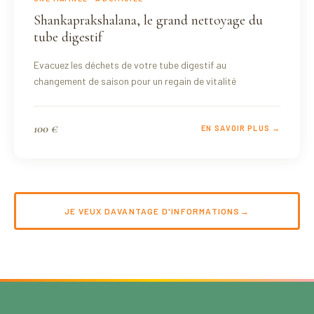
Shankaprakshalana, le grand nettoyage du
tube digestif
Evacuez les déchets de votre tube digestif au
changement de saison pour un regain de vitalité
100 €
EN SAVOIR PLUS →
JE VEUX DAVANTAGE D'INFORMATIONS
→