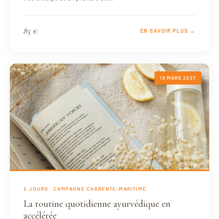
85 €
EN SAVOIR PLUS →
19 MARS 2027
2 JOURS · CAMPAGNE CHARENTE-MARITIME
La routine quotidienne ayurvédique en
accélérée