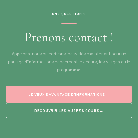
UNE QUESTION ?
Prenons contact !
Appelons-nous ou écrivons-nous dès maintenant pour un
partage d'informations concernant les cours, les stages ou le
programme.
JE VEUX DAVANTAGE D'INFORMATIONS
→
DÉCOUVRIR LES AUTRES COURS
→