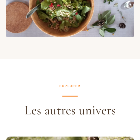
EXPLORER
Les autres univers