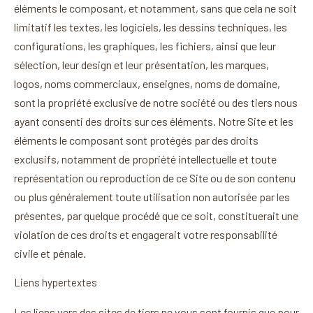
éléments le composant, et notamment, sans que cela ne soit
limitatif les textes, les logiciels, les dessins techniques, les
configurations, les graphiques, les fichiers, ainsi que leur
sélection, leur design et leur présentation, les marques,
logos, noms commerciaux, enseignes, noms de domaine,
sont la propriété exclusive de notre société ou des tiers nous
ayant consenti des droits sur ces éléments. Notre Site et les
éléments le composant sont protégés par des droits
exclusifs, notamment de propriété intellectuelle et toute
représentation ou reproduction de ce Site ou de son contenu
ou plus généralement toute utilisation non autorisée par les
présentes, par quelque procédé que ce soit, constituerait une
violation de ces droits et engagerait votre responsabilité
civile et pénale.
Liens hypertextes
Les liens vers des sites de tiers ne vous sont fournis que pour