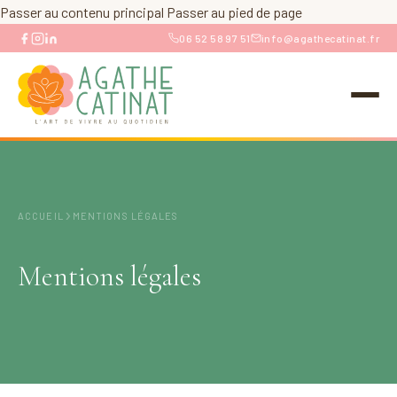
Passer au contenu principal
Passer au pied de page
06 52 58 97 51
info@agathecatinat.fr
›
ACCUEIL
MENTIONS LÉGALES
Mentions légales