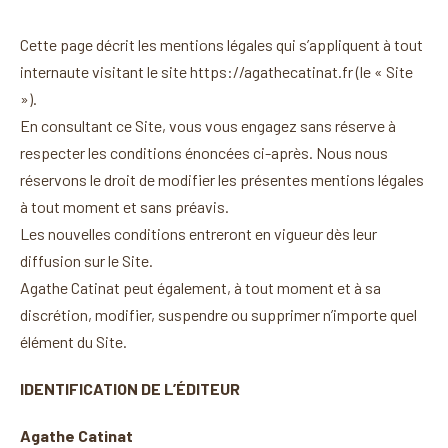
Cette page décrit les mentions légales qui s’appliquent à tout
internaute visitant le site https://agathecatinat.fr (le « Site
»).
En consultant ce Site, vous vous engagez sans réserve à
respecter les conditions énoncées ci-après. Nous nous
réservons le droit de modifier les présentes mentions légales
à tout moment et sans préavis.
Les nouvelles conditions entreront en vigueur dès leur
diffusion sur le Site.
Agathe Catinat peut également, à tout moment et à sa
discrétion, modifier, suspendre ou supprimer n’importe quel
élément du Site.
IDENTIFICATION DE L’ÉDITEUR
Agathe Catinat