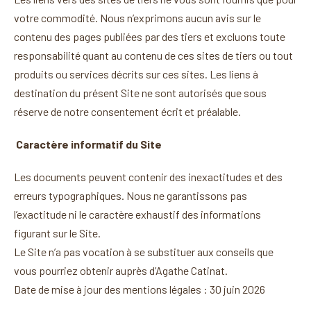
votre commodité. Nous n’exprimons aucun avis sur le
contenu des pages publiées par des tiers et excluons toute
responsabilité quant au contenu de ces sites de tiers ou tout
produits ou services décrits sur ces sites. Les liens à
destination du présent Site ne sont autorisés que sous
réserve de notre consentement écrit et préalable.
Caractère informatif du Site
Les documents peuvent contenir des inexactitudes et des
erreurs typographiques. Nous ne garantissons pas
l’exactitude ni le caractère exhaustif des informations
figurant sur le Site.
Le Site n’a pas vocation à se substituer aux conseils que
vous pourriez obtenir auprès d’Agathe Catinat.
Date de mise à jour des mentions légales : 30 juin 2026