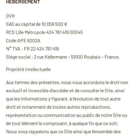
HÉBERGEMENT
OVH
SAS au capital de 10 059 500 €
RCS Lille Métropole 424 761 419 00045
Code APE 6202A
N° TVA : FR 22 424 761 419
Siège social : 2 rue Kellermann – 59100 Roubaix – France.
Propriété intellectuelle
Aux termes des présentes, nous vous accordons le droit non
exclusif et incessible d’accéder et de consulter le Site, ainsi
que les informations y figurant, à l’exclusion de tout autre
droit et notamment de toutes autres reproductions,
représentation ou communication au public de notre Site ou
de tout élément le composant, à quelque fin que ce soit.
Nous vous rappelons que ce Site ainsi que l’ensemble des