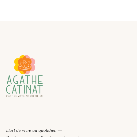
L'art de vivre au quotidien —