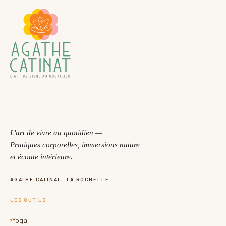
L'art de vivre au quotidien —
Pratiques corporelles, immersions nature
et écoute intérieure.
AGATHE CATINAT · LA ROCHELLE
LES OUTILS
Yoga