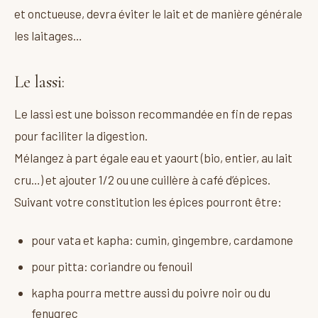
et onctueuse, devra éviter le lait et de manière générale
les laitages…
Le lassi:
Le lassi est une boisson recommandée en fin de repas
pour faciliter la digestion.
Mélangez à part égale eau et yaourt (bio, entier, au lait
cru…) et ajouter 1/2 ou une cuillère à café d’épices.
Suivant votre constitution les épices pourront être:
pour vata et kapha: cumin, gingembre, cardamone
pour pitta: coriandre ou fenouil
kapha pourra mettre aussi du poivre noir ou du
fenugrec