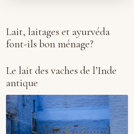
Lait, laitages et ayurvéda
font-ils bon ménage?
Le lait des vaches de l’Inde
antique