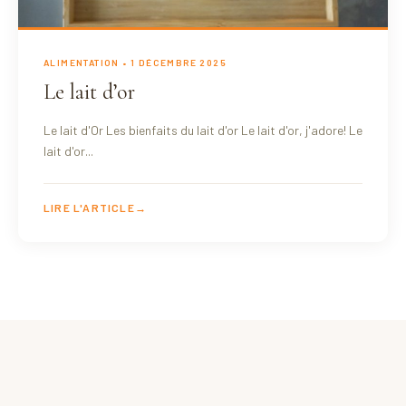
ALIMENTATION
• 1 DÉCEMBRE 2025
Le lait d’or
Le lait d'Or Les bienfaits du lait d'or Le lait d'or, j'adore! Le
lait d'or...
LIRE L'ARTICLE
→