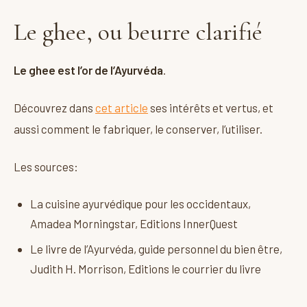
Le ghee, ou beurre clarifié
Le ghee est l’or de l’Ayurvéda
.
Découvrez dans
cet article
ses intérêts et vertus, et
aussi comment le fabriquer, le conserver, l’utiliser.
Les sources:
La cuisine ayurvédique pour les occidentaux,
Amadea Morningstar, Editions InnerQuest
Le livre de l’Ayurvéda, guide personnel du bien être,
Judith H. Morrison, Editions le courrier du livre