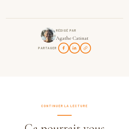
RÉDIGÉ PAR
Agathe Catinat
PARTAGER
CONTINUER LA LECTURE
Ça pourrait vous