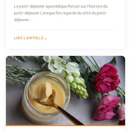
Le petit-déjeuner ayurvédique Retour sur l'histoire du
petit-déjeuner Lorsque l’on regarde du côté du petit-
déjeuner...
LIRE L'ARTICLE
→