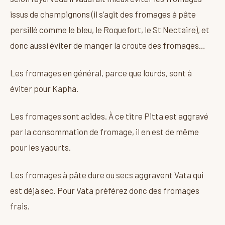
issus de champignons (il s’agit des fromages à pâte
persillé comme le bleu, le Roquefort, le St Nectaire), et
donc aussi éviter de manger la croute des fromages…
Les fromages en général, parce que lourds, sont à
éviter pour Kapha.
Les fromages sont acides. À ce titre Pitta est aggravé
par la consommation de fromage, il en est de même
pour les yaourts.
Les fromages à pâte dure ou secs aggravent Vata qui
est déjà sec. Pour Vata préférez donc des fromages
frais.