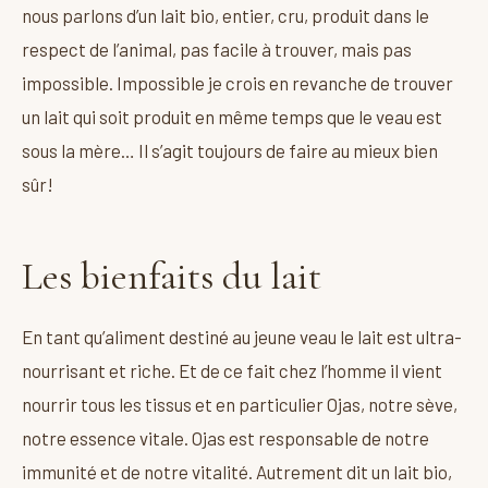
nous parlons d’un lait bio, entier, cru, produit dans le
respect de l’animal, pas facile à trouver, mais pas
impossible. Impossible je crois en revanche de trouver
un lait qui soit produit en même temps que le veau est
sous la mère… Il s’agit toujours de faire au mieux bien
sûr!
Les bienfaits du lait
En tant qu’aliment destiné au jeune veau le lait est ultra-
nourrisant et riche. Et de ce fait chez l’homme il vient
nourrir tous les tissus et en particulier Ojas, notre sève,
notre essence vitale. Ojas est responsable de notre
immunité et de notre vitalité. Autrement dit un lait bio,