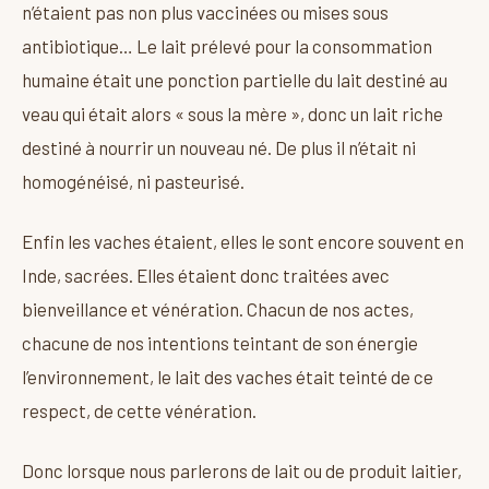
n’étaient pas non plus vaccinées ou mises sous
antibiotique… Le lait prélevé pour la consommation
humaine était une ponction partielle du lait destiné au
veau qui était alors « sous la mère », donc un lait riche
destiné à nourrir un nouveau né. De plus il n’était ni
homogénéisé, ni pasteurisé.
Enfin les vaches étaient, elles le sont encore souvent en
Inde, sacrées. Elles étaient donc traitées avec
bienveillance et vénération. Chacun de nos actes,
chacune de nos intentions teintant de son énergie
l’environnement, le lait des vaches était teinté de ce
respect, de cette vénération.
Donc lorsque nous parlerons de lait ou de produit laitier,