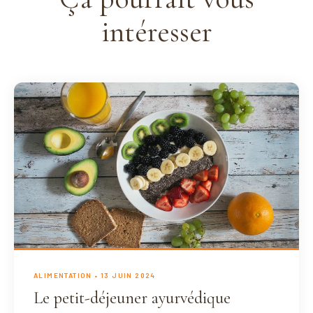
intéresser
ALIMENTATION
• 13 JUIN 2024
Le petit-déjeuner ayurvédique