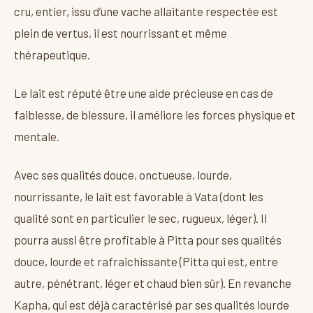
cru, entier, issu d’une vache allaitante respectée est
plein de vertus, il est nourrissant et même
thérapeutique.
Le lait est réputé être une aide précieuse en cas de
faiblesse, de blessure, il améliore les forces physique et
mentale.
Avec ses qualités douce, onctueuse, lourde,
nourrissante, le lait est favorable à Vata (dont les
qualité sont en particulier le sec, rugueux, léger). Il
pourra aussi être profitable à Pitta pour ses qualités
douce, lourde et rafraichissante (Pitta qui est, entre
autre, pénétrant, léger et chaud bien sûr). En revanche
Kapha, qui est déjà caractérisé par ses qualités lourde