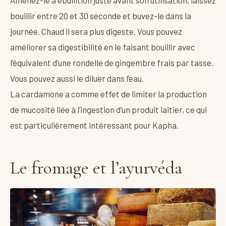
bouillir entre 20 et 30 seconde et buvez-le dans la
journée. Chaud il sera plus digeste. Vous pouvez
améliorer sa digestibilité en le faisant bouillir avec
l’équivalent d’une rondelle de gingembre frais par tasse.
Vous pouvez aussi le diluer dans l’eau.
La cardamone a comme effet de limiter la production
de mucosité liée à l’ingestion d’un produit laitier, ce qui
est particulièrement intéressant pour Kapha.
Le fromage et l’ayurvéda