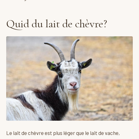
Quid du lait de chèvre?
Le lait de chèvre est plus léger que le lait de vache,