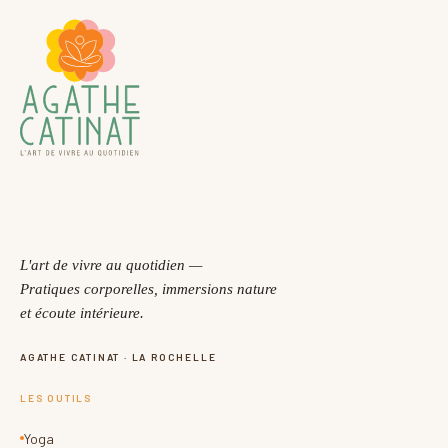
L'art de vivre au quotidien —
Pratiques corporelles, immersions nature
et écoute intérieure.
AGATHE CATINAT · LA ROCHELLE
LES OUTILS
Yoga