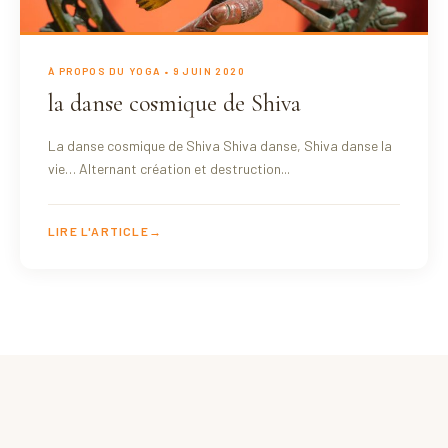
À PROPOS DU YOGA
• 9 JUIN 2020
la danse cosmique de Shiva
La danse cosmique de Shiva Shiva danse, Shiva danse la
vie… Alternant création et destruction...
LIRE L'ARTICLE
→