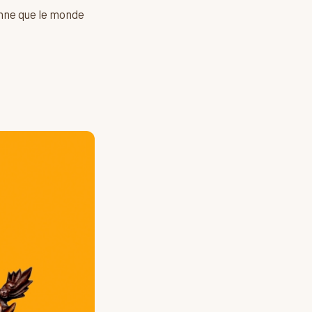
enne que le monde