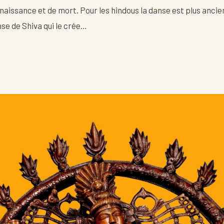
 naissance et de mort. Pour les hindous la danse est plus anci
nse de Shiva qui le crée…