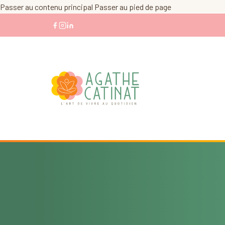
Passer au contenu principal
Passer au pied de page