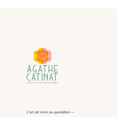
L'art de vivre au quotidien —