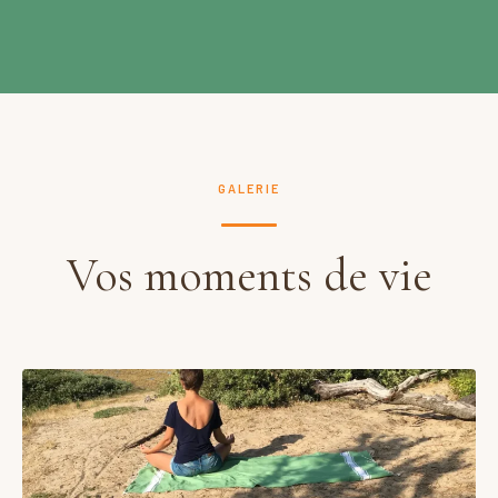
GALERIE
Vos moments de vie