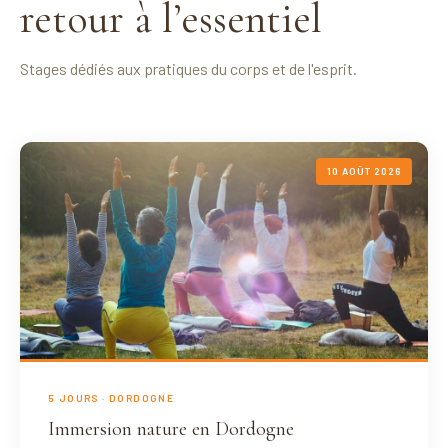
retour à l’essentiel
Stages dédiés aux pratiques du corps et de l'esprit.
10 AOÛT 2026
5 JOURS · DORDOGNE
Immersion nature en Dordogne