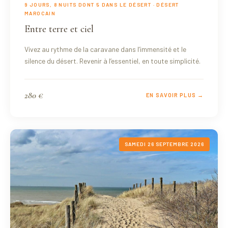
9 JOURS, 8 NUITS DONT 5 DANS LE DÉSERT · DÉSERT
MAROCAIN
Entre terre et ciel
Vivez au rythme de la caravane dans l’immensité et le
silence du désert. Revenir à l’essentiel, en toute simplicité.
280 €
EN SAVOIR PLUS →
SAMEDI 26 SEPTEMBRE 2026