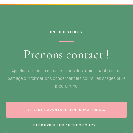
UNE QUESTION ?
Prenons contact !
Appelons-nous ou écrivons-nous dès maintenant pour un
partage d'informations concernant les cours, les stages ou le
programme.
JE VEUX DAVANTAGE D'INFORMATIONS
→
DÉCOUVRIR LES AUTRES COURS
→