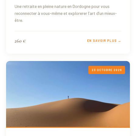
Une retraite en pleine nature en Dordogne pour vous
reconnecter à vous-même et explorerer l’art d’un mieux-
être.
260 €
EN SAVOIR PLUS →
23 OCTOBRE 2026