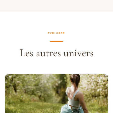
EXPLORER
Les autres univers